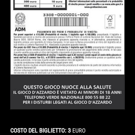
COSTO DEL BIGLIETTO: 3
EURO