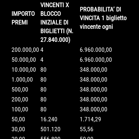
VINCENTI X
PROBABILITA’ DI
IMPORTO
BLOCCO
VINCITA 1 biglietto
PREMI
INIZIALE DI
vincente ogni
BIGLIETTI (N.
27.840.000)
200.000,00
4
6.960.000,00
50.000,00
4
6.960.000,00
10.000,00
80
348.000,00
1.000,00
80
348.000,00
500,00
80
348.000,00
200,00
80
348.000,00
100,00
80
348.000,00
50,00
16.240
1.714,29
30,00
501.120
55,56
20,00
556.800
50,00