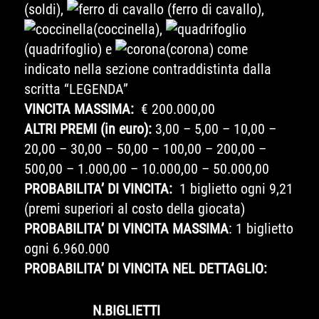
(soldi),
(ferro di cavallo),
(coccinella),
(quadrifoglio) e
(corona) come
indicato nella sezione contraddistinta dalla
scritta “LEGENDA”
VINCITA MASSIMA:
€ 200.000,00
ALTRI PREMI (in euro):
3,00 – 5,00 – 10,00 –
20,00 – 30,00 – 50,00 – 100,00 – 200,00 –
500,00 – 1.000,00 – 10.000,00 – 50.000,00
PROBABILITA’ DI VINCITA:
1 biglietto ogni 9,21
(premi superiori al costo della giocata)
PROBABILITA’ DI VINCITA MASSIMA
: 1 biglietto
ogni 6.960.000
PROBABILITA’ DI VINCITA NEL DETTAGLIO:
N.BIGLIETTI