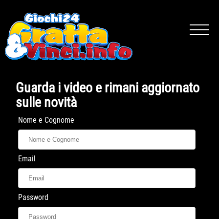
Guarda i video e rimani aggiornato
sulle novità
Nome e Cognome
Email
Password