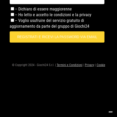
– Dichiaro di essere maggiorenne
– Ho letto e accetto le condizioni e la privacy
– Voglio usufruire del servizio gratuito di
aggiornamento da parte del gruppo di Giochi24
© Copyright 2024 - Giochi24 S.r.l. |
Termini e Condizioni
|
Privacy
|
Cookie