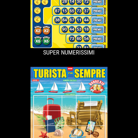
SUPER NUMERISSIMI