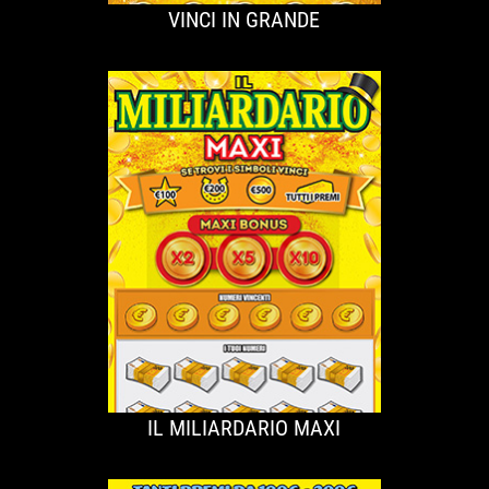
VINCI IN GRANDE
IL MILIARDARIO MAXI