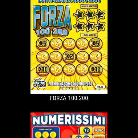
FORZA 100 200