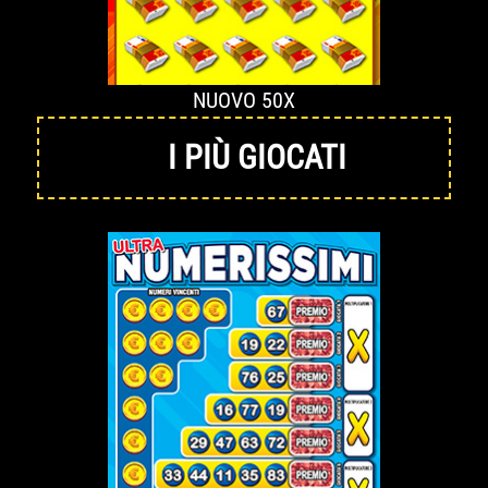
NUOVO 50X
I PIÙ GIOCATI