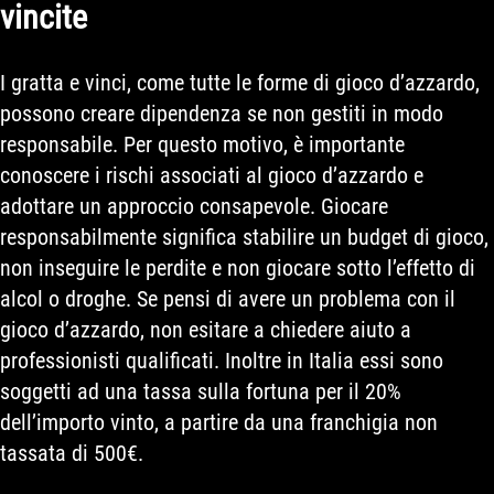
vincite
I gratta e vinci, come tutte le forme di gioco d’azzardo,
possono creare dipendenza se non gestiti in modo
responsabile. Per questo motivo, è importante
conoscere i rischi associati al gioco d’azzardo e
adottare un approccio consapevole. Giocare
responsabilmente significa stabilire un budget di gioco,
non inseguire le perdite e non giocare sotto l’effetto di
alcol o droghe. Se pensi di avere un problema con il
gioco d’azzardo, non esitare a chiedere aiuto a
professionisti qualificati. Inoltre in Italia essi sono
soggetti ad una tassa sulla fortuna per il 20%
dell’importo vinto, a partire da una franchigia non
tassata di 500€.