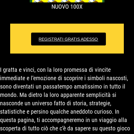
NUOVO 100X
REGISTRATI GRATIS ADESSO
I gratta e vinci, con la loro promessa di vincite
immediate e l’emozione di scoprire i simboli nascosti,
sono diventati un passatempo amatissimo in tutto il
mondo. Ma dietro la loro apparente semplicità si
nasconde un universo fatto di storia, strategie,
statistiche e persino qualche aneddoto curioso. In
questa pagina, ti accompagneremo in un viaggio alla
scoperta di tutto ciò che c’è da sapere su questo gioco