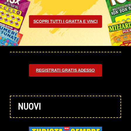
SCOPRI TUTTI I GRATTA E VINCI
REGISTRATI GRATIS ADESSO
NUOVI