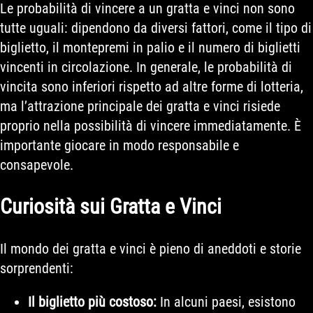
Le probabilità di vincere a un gratta e vinci non sono
tutte uguali: dipendono da diversi fattori, come il tipo di
biglietto, il montepremi in palio e il numero di biglietti
vincenti in circolazione. In generale, le probabilità di
vincita sono inferiori rispetto ad altre forme di lotteria,
ma l’attrazione principale dei gratta e vinci risiede
proprio nella possibilità di vincere immediatamente. È
importante giocare in modo responsabile e
consapevole.
Curiosità sui Gratta e Vinci
Il mondo dei gratta e vinci è pieno di aneddoti e storie
sorprendenti:
Il biglietto più costoso:
In alcuni paesi, esistono