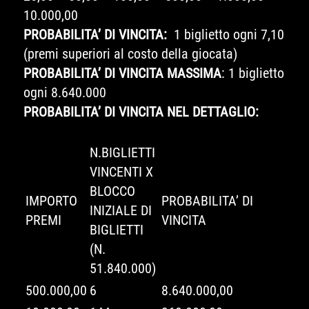
10.000,00
PROBABILITA’ DI VINCITA:
1 biglietto ogni 7,10
(premi superiori al costo della giocata)
PROBABILITA’ DI VINCITA MASSIMA
: 1 biglietto
ogni 8.640.000
PROBABILITA’ DI VINCITA NEL DETTAGLIO:
N.BIGLIETTI
VINCENTI X
BLOCCO
IMPORTO
PROBABILITA’ DI
INIZIALE DI
PREMI
VINCITA
BIGLIETTI
(N.
51.840.000)
500.000,00
6
8.640.000,00