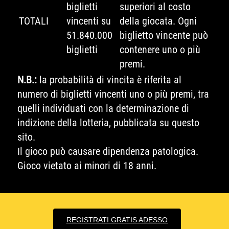
biglietti
superiori al costo
TOTALI
vincenti su
della giocata. Ogni
51.840.000
biglietto vincente può
biglietti
contenere uno o più
premi.
N.B.:
la probabilità di vincita è riferita al
numero di biglietti vincenti uno o più premi, tra
quelli individuati con la determinazione di
indizione della lotteria, pubblicata su questo
sito.
Il gioco può causare dipendenza patologica.
Gioco vietato ai minori di 18 anni.
REGISTRATI GRATIS ADESSO