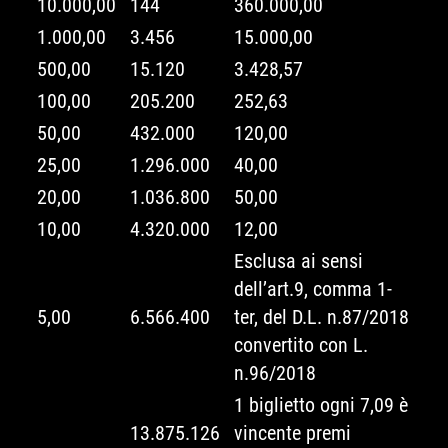
10.000,00
144
360.000,00
1.000,00
3.456
15.000,00
500,00
15.120
3.428,57
100,00
205.200
252,63
50,00
432.000
120,00
25,00
1.296.000
40,00
20,00
1.036.800
50,00
10,00
4.320.000
12,00
Esclusa ai sensi
dell’art.9, comma 1-
5,00
6.566.400
ter, del D.L. n.87/2018
convertito con L.
n.96/2018
1 biglietto ogni 7,09 è
13.875.126
vincente premi