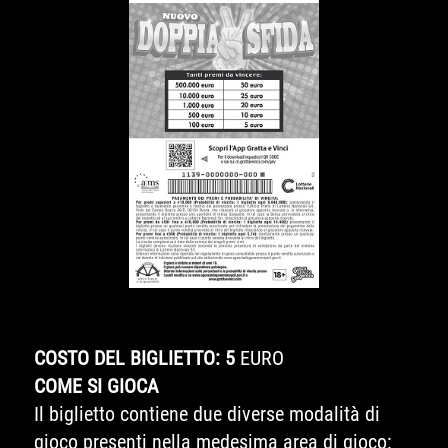
COSTO DEL BIGLIETTO: 5
EURO
COME SI GIOCA
Il biglietto contiene due diverse modalità di
gioco presenti nella medesima area di gioco: