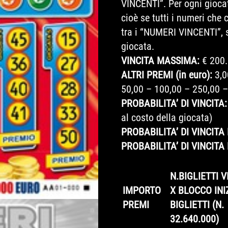
VINCENTI”. Per ogni giocat
cioè se tutti i numeri ch
tra i “NUMERI VINCENTI”, s
giocata.
VINCITA MASSIMA:
€ 200
ALTRI PREMI (in euro):
3,0
50,00 – 100,00 – 250,00 –
PROBABILITA’ DI VINCITA
al costo della giocata)
PROBABILITA’ DI VINCIT
PROBABILITA’ DI VINCITA
N.BIGLIETTI V
IMPORTO
X BLOCCO INI
PREMI
BIGLIETTI (N.
32.640.000)