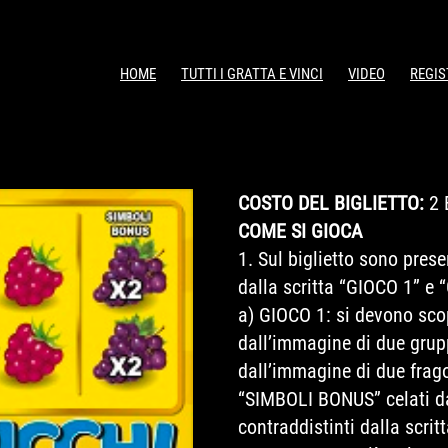
HOME
TUTTI I GRATTA E VINCI
VIDEO
REGIS
COSTO DEL BIGLIETTO:
2
COME SI GIOCA
1. Sul biglietto sono prese
dalla scritta “GIOCO 1” e 
a) GIOCO 1: si devono sco
dall’immagine di due gruppi
dall’immagine di due frago
“SIMBOLI BONUS” celati da
contraddistinti dalla scrit