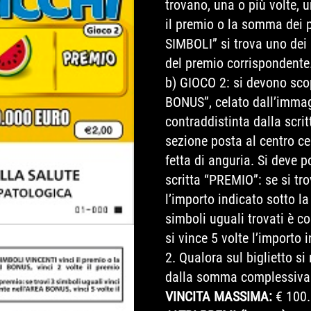
trovano, una o più volte, 
il premio o la somma dei p
SIMBOLI” si trova uno dei
del premio corrispondente
b) GIOCO 2: si devono scop
BONUS”, celato dall’immag
contraddistinta dalla scrit
sezione posta al centro ce
fetta di anguria. Si deve p
scritta “PREMIO”: se si tr
l’importo indicato sotto la
simboli uguali trovati è c
si vince 5 volte l’importo 
2. Qualora sul biglietto si 
dalla somma complessiva d
VINCITA
MASSIMA:
€ 100.